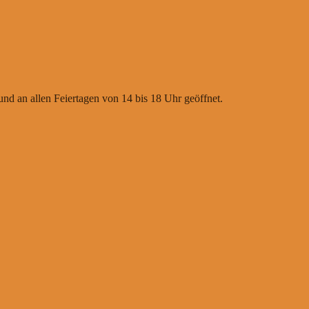
nd an allen Feiertagen von 14 bis 18 Uhr geöffnet.