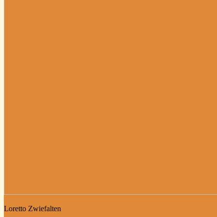
Loretto Zwiefalten