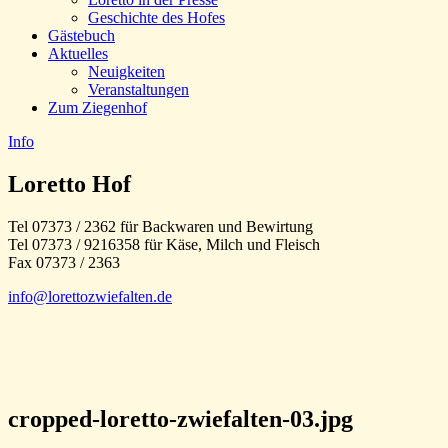
Geschichte des Hofes
Gästebuch
Aktuelles
Neuigkeiten
Veranstaltungen
Zum Ziegenhof
Info
Loretto Hof
Tel 07373 / 2362 für Backwaren und Bewirtung
Tel 07373 / 9216358 für Käse, Milch und Fleisch
Fax 07373 / 2363
info@lorettozwiefalten.de
cropped-loretto-zwiefalten-03.jpg