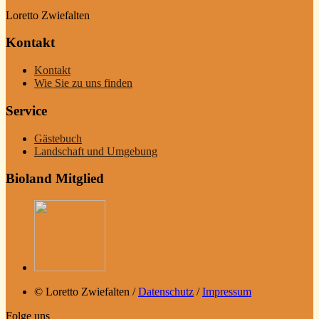
Loretto Zwiefalten
Kontakt
Kontakt
Wie Sie zu uns finden
Service
Gästebuch
Landschaft und Umgebung
Bioland Mitglied
© Loretto Zwiefalten /
Datenschutz
/
Impressum
Folge uns