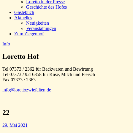
Loretto in der Presse
Geschichte des Hofes
Gästebuch
Aktuelles
Neuigkeiten
Veranstaltungen
Zum Ziegenhof
Info
Loretto Hof
Tel 07373 / 2362 für Backwaren und Bewirtung
Tel 07373 / 9216358 für Käse, Milch und Fleisch
Fax 07373 / 2363
info@lorettozwiefalten.de
22
29. Mai 2021