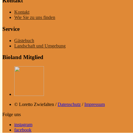
Kontakt
Kontakt
Wie Sie zu uns finden
Service
Gästebuch
Landschaft und Umgebung
Bioland Mitglied
© Loretto Zwiefalten /
Datenschutz
/
Impressum
Folge uns
instagram
facebook