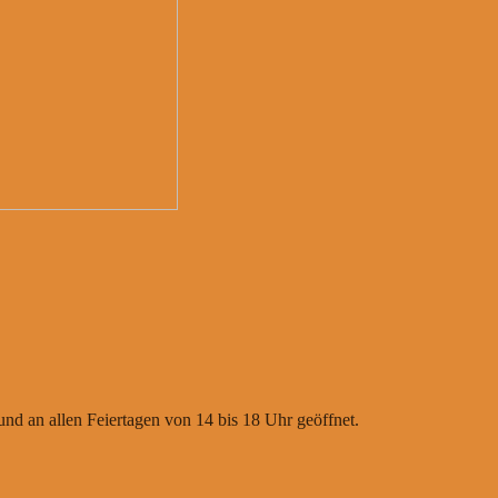
nd an allen Feiertagen von 14 bis 18 Uhr geöffnet.