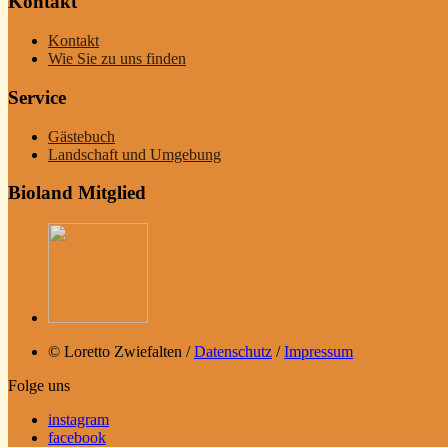
Kontakt
Kontakt
Wie Sie zu uns finden
Service
Gästebuch
Landschaft und Umgebung
Bioland Mitglied
© Loretto Zwiefalten /
Datenschutz
/
Impressum
Folge uns
instagram
facebook