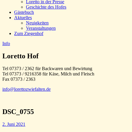
Loretto in der Presse
Geschichte des Hofes
Gästebuch
Aktuelles
Neuigkeiten
Veranstaltungen
Zum Ziegenhof
Info
Loretto Hof
Tel 07373 / 2362 für Backwaren und Bewirtung
Tel 07373 / 9216358 für Käse, Milch und Fleisch
Fax 07373 / 2363
info@lorettozwiefalten.de
DSC_0755
2. Juni 2021