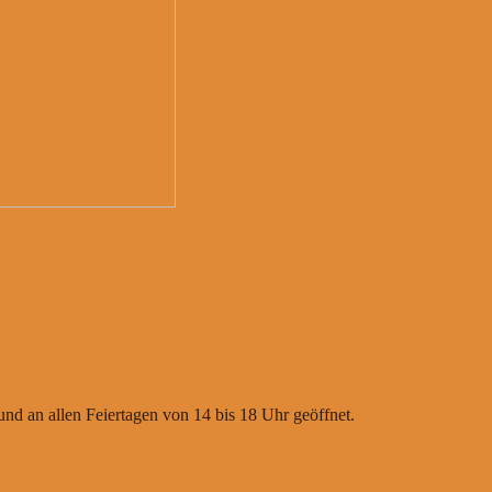
nd an allen Feiertagen von 14 bis 18 Uhr geöffnet.