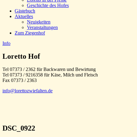
Geschichte des Hofes
Gästebuch
Aktuelles
Neuigkeiten
Veranstaltungen
Zum Ziegenhof
Info
Loretto Hof
Tel 07373 / 2362 für Backwaren und Bewirtung
Tel 07373 / 9216358 für Käse, Milch und Fleisch
Fax 07373 / 2363
info@lorettozwiefalten.de
DSC_0922