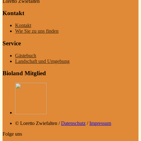
Loretto Zwiefalten
Kontakt
Kontakt
Wie Sie zu uns finden
Service
Gästebuch
Landschaft und Umgebung
Bioland Mitglied
© Loretto Zwiefalten /
Datenschutz
/
Impressum
Folge uns