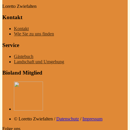
Loretto Zwiefalten
Kontakt
Kontakt
Wie Sie zu uns finden
Service
Gästebuch
Landschaft und Umgebung
Bioland Mitglied
© Loretto Zwiefalten /
Datenschutz
/
Impressum
Folge uns