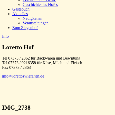
Geschichte des Hofes
Gästebuch
Aktuelles
Neuigkeiten
Veranstaltungen
Zum Ziegenhof
Info
Loretto Hof
Tel 07373 / 2362 für Backwaren und Bewirtung
Tel 07373 / 9216358 für Käse, Milch und Fleisch
Fax 07373 / 2363
info@lorettozwiefalten.de
IMG_2738