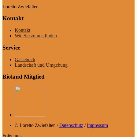
Loretto Zwiefalten
Kontakt
Kontakt
Wie Sie zu uns finden
Service
Gästebuch
Landschaft und Umgebung
Bioland Mitglied
© Loretto Zwiefalten /
Datenschutz
/
Impressum
Folge uns