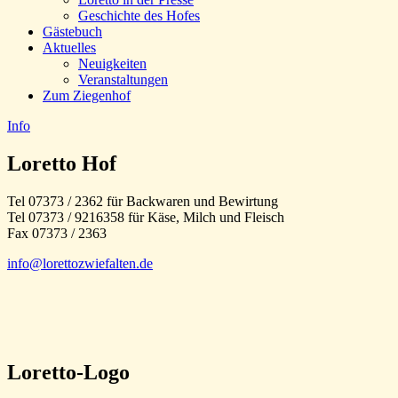
Geschichte des Hofes
Gästebuch
Aktuelles
Neuigkeiten
Veranstaltungen
Zum Ziegenhof
Info
Loretto Hof
Tel 07373 / 2362 für Backwaren und Bewirtung
Tel 07373 / 9216358 für Käse, Milch und Fleisch
Fax 07373 / 2363
info@lorettozwiefalten.de
Loretto-Logo