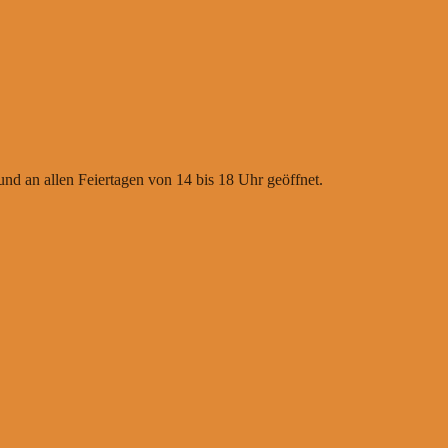
nd an allen Feiertagen von 14 bis 18 Uhr geöffnet.