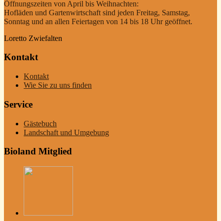
Öffnungszeiten von April bis Weihnachten:
Hofläden und Gartenwirtschaft sind jeden Freitag, Samstag,
Sonntag und an allen Feiertagen von 14 bis 18 Uhr geöffnet.
Loretto Zwiefalten
Kontakt
Kontakt
Wie Sie zu uns finden
Service
Gästebuch
Landschaft und Umgebung
Bioland Mitglied