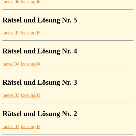
raetsel06
loesung06
Rätsel und Lösung Nr. 5
raetsel05
loesung05
Rätsel und Lösung Nr. 4
raetsel04
loesung04
Rätsel und Lösung Nr. 3
raetsel03
loesung03
Rätsel und Lösung Nr. 2
raetsel02
loesung02