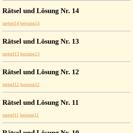
Rätsel und Lösung Nr. 14
raetsel14
loesung14
Rätsel und Lösung Nr. 13
raetsel13
loesung13
Rätsel und Lösung Nr. 12
raetsel12
loesung12
Rätsel und Lösung Nr. 11
raetsel11
loesung11
Rätsel und Lösung Nr. 10