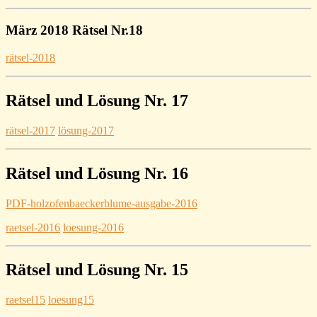
März 2018 Rätsel Nr.18
rätsel-2018
Rätsel und Lösung Nr. 17
rätsel-2017
lösung-2017
Rätsel und Lösung Nr. 16
PDF-holzofenbaeckerblume-ausgabe-2016
raetsel-2016
loesung-2016
Rätsel und Lösung Nr. 15
raetsel15
loesung15